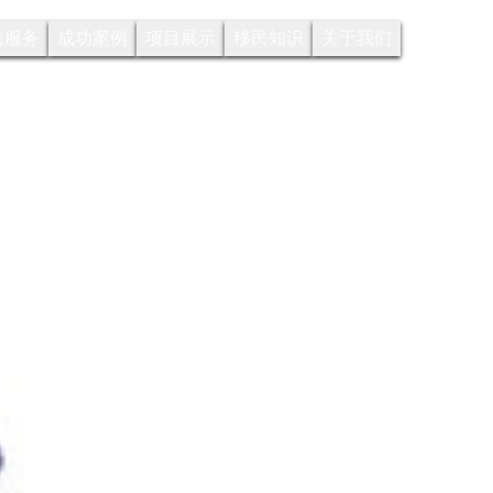
Search
民服务
成功案例
项目展示
移民知识
关于我们