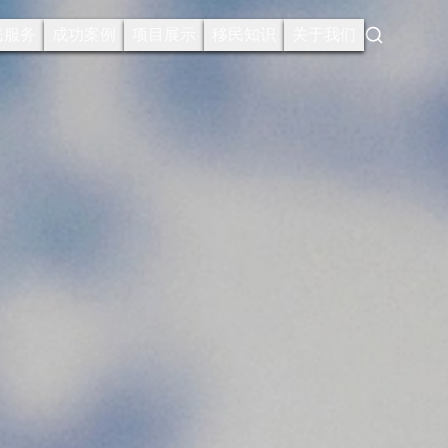
Search
民服务
成功案例
项目展示
移民知识
关于我们